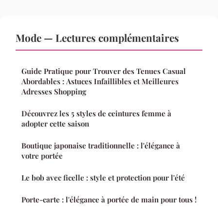
Mode — Lectures complémentaires
Guide Pratique pour Trouver des Tenues Casual
Abordables : Astuces Infaillibles et Meilleures
Adresses Shopping
Découvrez les 5 styles de ceintures femme à
adopter cette saison
Boutique japonaise traditionnelle : l'élégance à
votre portée
Le bob avec ficelle : style et protection pour l'été
Porte-carte : l'élégance à portée de main pour tous !