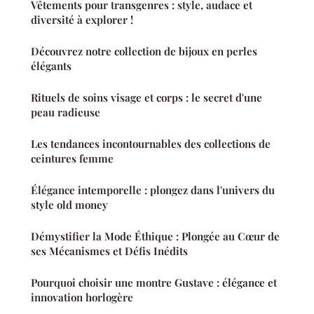
Vêtements pour transgenres : style, audace et
diversité à explorer !
Découvrez notre collection de bijoux en perles
élégants
Rituels de soins visage et corps : le secret d'une
peau radieuse
Les tendances incontournables des collections de
ceintures femme
Élégance intemporelle : plongez dans l'univers du
style old money
Démystifier la Mode Éthique : Plongée au Cœur de
ses Mécanismes et Défis Inédits
Pourquoi choisir une montre Gustave : élégance et
innovation horlogère