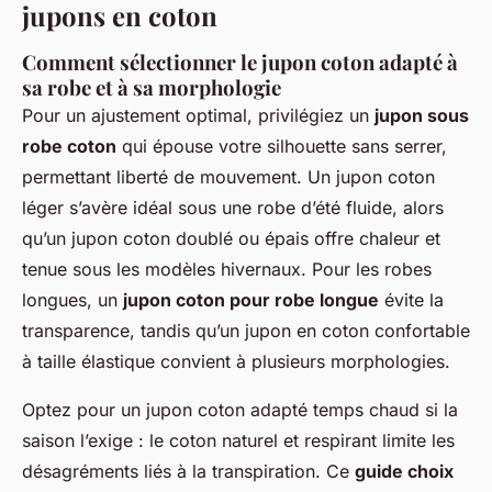
jupons en coton
Comment sélectionner le jupon coton adapté à
sa robe et à sa morphologie
Pour un ajustement optimal, privilégiez un
jupon sous
robe coton
qui épouse votre silhouette sans serrer,
permettant liberté de mouvement. Un jupon coton
léger s’avère idéal sous une robe d’été fluide, alors
qu’un jupon coton doublé ou épais offre chaleur et
tenue sous les modèles hivernaux. Pour les robes
longues, un
jupon coton pour robe longue
évite la
transparence, tandis qu’un jupon en coton confortable
à taille élastique convient à plusieurs morphologies.
Optez pour un jupon coton adapté temps chaud si la
saison l’exige : le coton naturel et respirant limite les
désagréments liés à la transpiration. Ce
guide choix