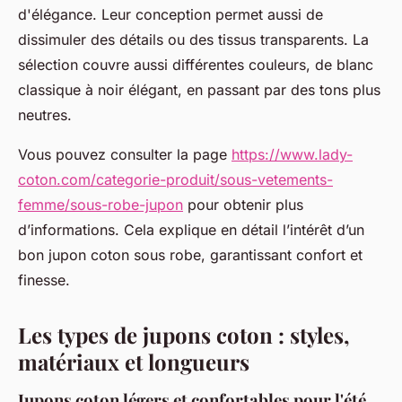
d'élégance. Leur conception permet aussi de
dissimuler des détails ou des tissus transparents. La
sélection couvre aussi différentes couleurs, de blanc
classique à noir élégant, en passant par des tons plus
neutres.
Vous pouvez consulter la page
https://www.lady-
coton.com/categorie-produit/sous-vetements-
femme/sous-robe-jupon
pour obtenir plus
d’informations. Cela explique en détail l’intérêt d’un
bon jupon coton sous robe, garantissant confort et
finesse.
Les types de jupons coton : styles,
matériaux et longueurs
Jupons coton légers et confortables pour l'été