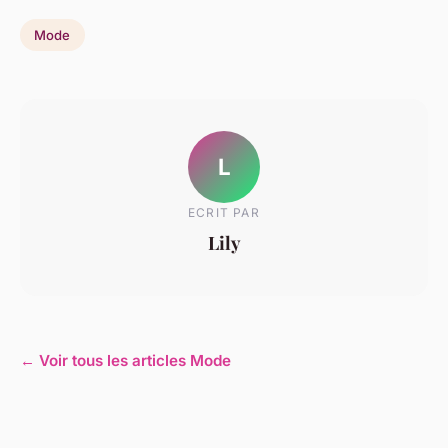
Mode
L
ECRIT PAR
Lily
← Voir tous les articles Mode