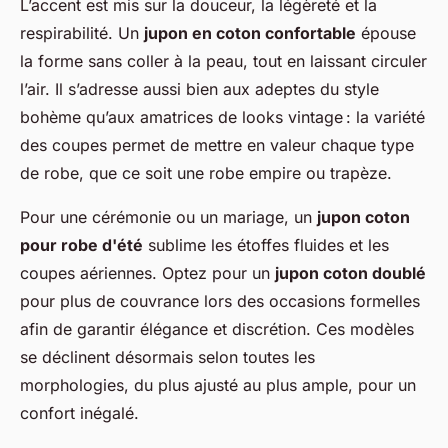
L’accent est mis sur la douceur, la légèreté et la
respirabilité. Un
jupon en coton confortable
épouse
la forme sans coller à la peau, tout en laissant circuler
l’air. Il s’adresse aussi bien aux adeptes du style
bohème qu’aux amatrices de looks vintage : la variété
des coupes permet de mettre en valeur chaque type
de robe, que ce soit une robe empire ou trapèze.
Pour une cérémonie ou un mariage, un
jupon coton
pour robe d'été
sublime les étoffes fluides et les
coupes aériennes. Optez pour un
jupon coton doublé
pour plus de couvrance lors des occasions formelles
afin de garantir élégance et discrétion. Ces modèles
se déclinent désormais selon toutes les
morphologies, du plus ajusté au plus ample, pour un
confort inégalé.