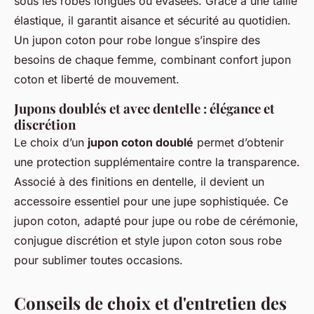
sous les robes longues ou évasées. Grâce à une taille
élastique, il garantit aisance et sécurité au quotidien.
Un jupon coton pour robe longue s’inspire des
besoins de chaque femme, combinant confort jupon
coton et liberté de mouvement.
Jupons doublés et avec dentelle : élégance et
discrétion
Le choix d’un
jupon coton doublé
permet d’obtenir
une protection supplémentaire contre la transparence.
Associé à des finitions en dentelle, il devient un
accessoire essentiel pour une jupe sophistiquée. Ce
jupon coton, adapté pour jupe ou robe de cérémonie,
conjugue discrétion et style jupon coton sous robe
pour sublimer toutes occasions.
Conseils de choix et d'entretien des