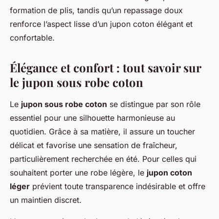
formation de plis, tandis qu’un repassage doux
renforce l’aspect lisse d’un jupon coton élégant et
confortable.
Élégance et confort : tout savoir sur
le jupon sous robe coton
Le
jupon sous robe coton
se distingue par son rôle
essentiel pour une silhouette harmonieuse au
quotidien. Grâce à sa matière, il assure un toucher
délicat et favorise une sensation de fraîcheur,
particulièrement recherchée en été. Pour celles qui
souhaitent porter une robe légère, le
jupon coton
léger
prévient toute transparence indésirable et offre
un maintien discret.