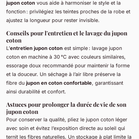
jupon coton
vous aide à harmoniser le style et la
fonction : privilégiez les teintes proches de la robe et
ajustez la longueur pour rester invisible.
Conseils pour l'entretien et le lavage du jupon
coton
L’
entretien jupon coton
est simple : lavage jupon
coton en machine à 30 °C avec couleurs similaires,
essorage doux recommandé pour maintenir la forme
et la douceur. Un séchage à l’air libre préserve la
fibre du
jupon en coton confortable
, garantissant
ainsi durabilité et confort.
Astuces pour prolonger la durée de vie de son
jupon coton
Pour conserver la qualité, pliez le jupon coton léger
avec soin et évitez l’exposition directe au soleil qui
ternit les fibres naturelles. Un stockage à plat limite la