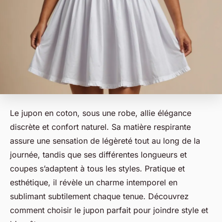
Le jupon en coton, sous une robe, allie élégance
discrète et confort naturel. Sa matière respirante
assure une sensation de légèreté tout au long de la
journée, tandis que ses différentes longueurs et
coupes s’adaptent à tous les styles. Pratique et
esthétique, il révèle un charme intemporel en
sublimant subtilement chaque tenue. Découvrez
comment choisir le jupon parfait pour joindre style et