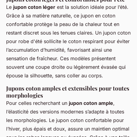
Le
jupon coton léger
est la solution idéale pour l’été.
Grâce à sa matière naturelle, ce jupon en coton
confortable protège la peau de la chaleur tout en
restant discret sous les tenues claires. Un jupon coton
pour robe d'été sollicite le coton respirant pour éviter
l’accumulation d’humidité, favorisant ainsi une
sensation de fraîcheur. Ces modèles présentent
souvent une coupe droite ou légèrement évasée qui
épouse la silhouette, sans coller au corps.
Jupons coton amples et extensibles pour toutes
morphologies
Pour celles recherchant un
jupon coton ample
,
l’élasticité des versions modernes s’adapte à toutes
les morphologies. Le jupon coton confortable pour
l’hiver, plus épais et doux, assure un maintien optimal