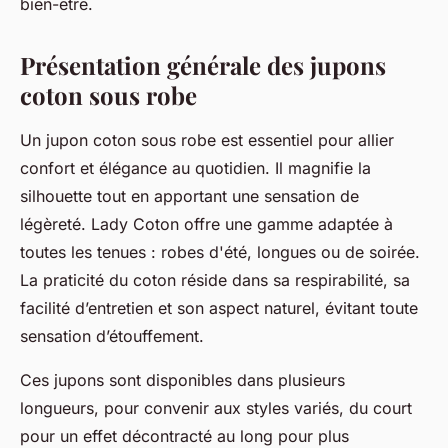
bien-être.
Présentation générale des jupons
coton sous robe
Un jupon coton sous robe est essentiel pour allier
confort et élégance au quotidien. Il magnifie la
silhouette tout en apportant une sensation de
légèreté. Lady Coton offre une gamme adaptée à
toutes les tenues : robes d'été, longues ou de soirée.
La praticité du coton réside dans sa respirabilité, sa
facilité d’entretien et son aspect naturel, évitant toute
sensation d’étouffement.
Ces jupons sont disponibles dans plusieurs
longueurs, pour convenir aux styles variés, du court
pour un effet décontracté au long pour plus