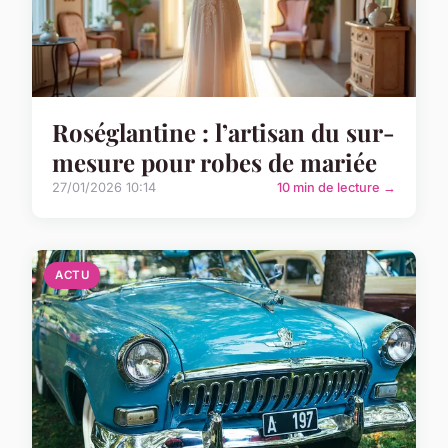
Roséglantine : l’artisan du sur-
mesure pour robes de mariée
27/01/2026 10:14
10 min de lecture →
ACTU