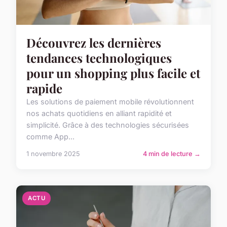
Découvrez les dernières
tendances technologiques
pour un shopping plus facile et
rapide
Les solutions de paiement mobile révolutionnent
nos achats quotidiens en alliant rapidité et
simplicité. Grâce à des technologies sécurisées
comme App...
1 novembre 2025
4 min de lecture →
ACTU