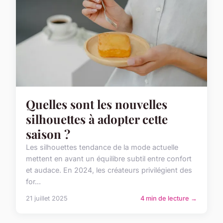
Quelles sont les nouvelles
silhouettes à adopter cette
saison ?
Les silhouettes tendance de la mode actuelle
mettent en avant un équilibre subtil entre confort
et audace. En 2024, les créateurs privilégient des
for...
21 juillet 2025
4 min de lecture →