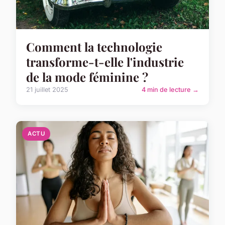
Comment la technologie
transforme-t-elle l'industrie
de la mode féminine ?
21 juillet 2025
4 min de lecture →
ACTU