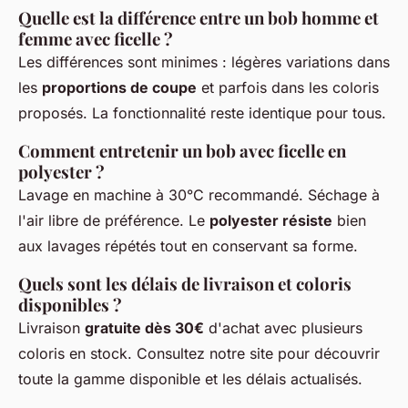
Quelle est la différence entre un bob homme et
femme avec ficelle ?
Les différences sont minimes : légères variations dans
les
proportions de coupe
et parfois dans les coloris
proposés. La fonctionnalité reste identique pour tous.
Comment entretenir un bob avec ficelle en
polyester ?
Lavage en machine à 30°C recommandé. Séchage à
l'air libre de préférence. Le
polyester résiste
bien
aux lavages répétés tout en conservant sa forme.
Quels sont les délais de livraison et coloris
disponibles ?
Livraison
gratuite dès 30€
d'achat avec plusieurs
coloris en stock. Consultez notre site pour découvrir
toute la gamme disponible et les délais actualisés.