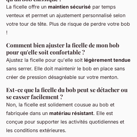
La ficelle offre un
maintien sécurisé
par temps
venteux et permet un ajustement personnalisé selon
votre tour de tête. Plus de risque de perdre votre bob
!
Comment bien ajuster la ficelle de mon bob
pour qu'elle soit confortable ?
Ajustez la ficelle pour qu'elle soit
légèrement tendue
sans serrer. Elle doit maintenir le bob en place sans
créer de pression désagréable sur votre menton.
Est-ce que la ficelle du bob peut se détacher ou
se casser facilement ?
Non, la ficelle est solidement cousue au bob et
fabriquée dans un
matériau résistant
. Elle est
conçue pour supporter les activités quotidiennes et
les conditions extérieures.