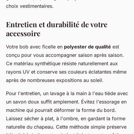
choix vestimentaires.
Entretien et durabilité de votre
accessoire
Votre bob avec ficelle en
polyester de qualité
est
conçu pour vous accompagner saison après saison.
Ce matériau synthétique résiste naturellement aux
rayons UV et conserve ses couleurs éclatantes même
après de nombreuses expositions au soleil.
Pour l'entretien, un lavage à la main à l'eau tiède avec
un savon doux suffit amplement. Évitez l'essorage en
machine qui pourrait déformer la forme du bord.
Laissez sécher à plat, à l'ombre, en gardant la forme
naturelle du chapeau. Cette méthode simple préserve