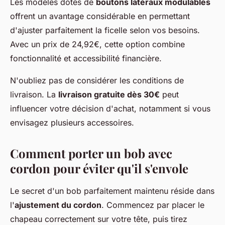
Les modèles dotés de
boutons latéraux modulables
offrent un avantage considérable en permettant
d'ajuster parfaitement la ficelle selon vos besoins.
Avec un prix de 24,92€, cette option combine
fonctionnalité et accessibilité financière.
N'oubliez pas de considérer les conditions de
livraison. La
livraison gratuite dès 30€
peut
influencer votre décision d'achat, notamment si vous
envisagez plusieurs accessoires.
Comment porter un bob avec
cordon pour éviter qu'il s'envole
Le secret d'un bob parfaitement maintenu réside dans
l'
ajustement du cordon
. Commencez par placer le
chapeau correctement sur votre tête, puis tirez