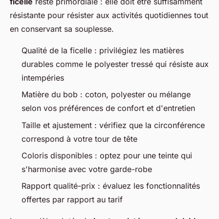
ficelle
reste primordiale : elle doit être suffisamment
résistante pour résister aux activités quotidiennes tout
en conservant sa souplesse.
Qualité de la ficelle : privilégiez les matières
durables comme le polyester tressé qui résiste aux
intempéries
Matière du bob : coton, polyester ou mélange
selon vos préférences de confort et d'entretien
Taille et ajustement : vérifiez que la circonférence
correspond à votre tour de tête
Coloris disponibles : optez pour une teinte qui
s'harmonise avec votre garde-robe
Rapport qualité-prix : évaluez les fonctionnalités
offertes par rapport au tarif