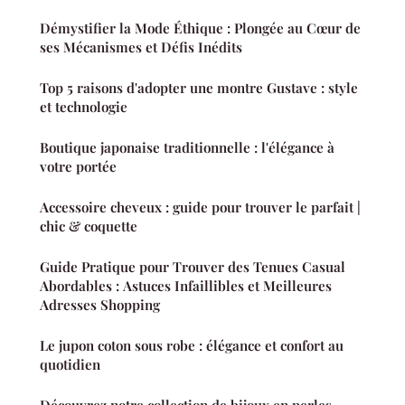
Démystifier la Mode Éthique : Plongée au Cœur de
ses Mécanismes et Défis Inédits
Top 5 raisons d'adopter une montre Gustave : style
et technologie
Boutique japonaise traditionnelle : l'élégance à
votre portée
Accessoire cheveux : guide pour trouver le parfait |
chic & coquette
Guide Pratique pour Trouver des Tenues Casual
Abordables : Astuces Infaillibles et Meilleures
Adresses Shopping
Le jupon coton sous robe : élégance et confort au
quotidien