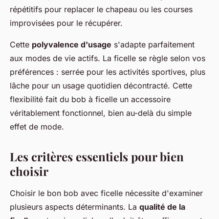
répétitifs pour replacer le chapeau ou les courses
improvisées pour le récupérer.
Cette
polyvalence d'usage
s'adapte parfaitement
aux modes de vie actifs. La ficelle se règle selon vos
préférences : serrée pour les activités sportives, plus
lâche pour un usage quotidien décontracté. Cette
flexibilité fait du bob à ficelle un accessoire
véritablement fonctionnel, bien au-delà du simple
effet de mode.
Les critères essentiels pour bien
choisir
Choisir le bon bob avec ficelle nécessite d'examiner
plusieurs aspects déterminants. La
qualité de la