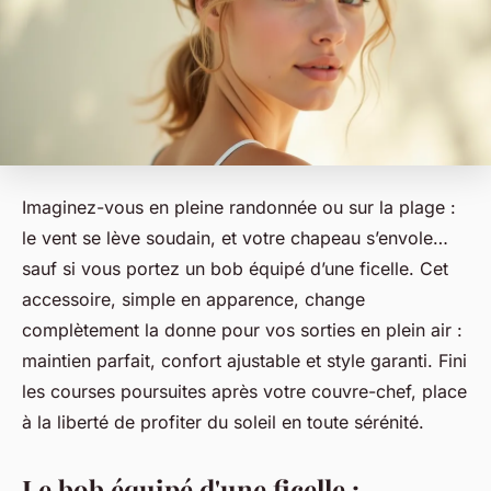
Imaginez-vous en pleine randonnée ou sur la plage :
le vent se lève soudain, et votre chapeau s’envole…
sauf si vous portez un bob équipé d’une ficelle. Cet
accessoire, simple en apparence, change
complètement la donne pour vos sorties en plein air :
maintien parfait, confort ajustable et style garanti. Fini
les courses poursuites après votre couvre-chef, place
à la liberté de profiter du soleil en toute sérénité.
Le bob équipé d'une ficelle :