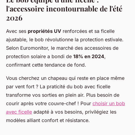
l'accessoire incontournable de l'été
2026
Avec ses
propriétés UV
renforcées et sa ficelle
ajustable, le bob révolutionne la protection estivale.
Selon Euromonitor, le marché des accessoires de
protection solaire a bondi de
18% en 2024
,
confirmant cette tendance de fond.
Vous cherchez un chapeau qui reste en place même
par vent fort ? La praticité du bob avec ficelle
transforme vos sorties en plein air. Plus besoin de
courir après votre couvre-chef ! Pour
choisir un bob
avec ficelle
adapté à vos besoins, privilégiez les
modèles alliant confort et résistance.