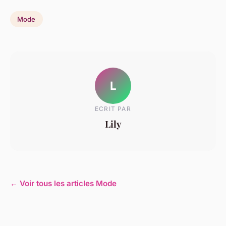
Mode
L
ECRIT PAR
Lily
← Voir tous les articles Mode