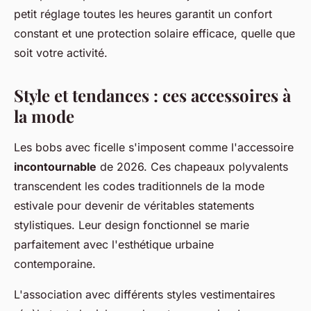
petit réglage toutes les heures garantit un confort
constant et une protection solaire efficace, quelle que
soit votre activité.
Style et tendances : ces accessoires à
la mode
Les bobs avec ficelle s'imposent comme l'accessoire
incontournable
de 2026. Ces chapeaux polyvalents
transcendent les codes traditionnels de la mode
estivale pour devenir de véritables statements
stylistiques. Leur design fonctionnel se marie
parfaitement avec l'esthétique urbaine
contemporaine.
L'association avec différents styles vestimentaires