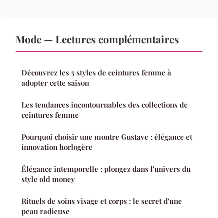
Mode — Lectures complémentaires
Découvrez les 5 styles de ceintures femme à
adopter cette saison
Les tendances incontournables des collections de
ceintures femme
Pourquoi choisir une montre Gustave : élégance et
innovation horlogère
Élégance intemporelle : plongez dans l'univers du
style old money
Rituels de soins visage et corps : le secret d'une
peau radieuse