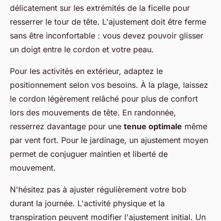
délicatement sur les extrémités de la ficelle pour
resserrer le tour de tête. L'ajustement doit être ferme
sans être inconfortable : vous devez pouvoir glisser
un doigt entre le cordon et votre peau.
Pour les activités en extérieur, adaptez le
positionnement selon vos besoins. À la plage, laissez
le cordon légèrement relâché pour plus de confort
lors des mouvements de tête. En randonnée,
resserrez davantage pour une
tenue optimale
même
par vent fort. Pour le jardinage, un ajustement moyen
permet de conjuguer maintien et liberté de
mouvement.
N'hésitez pas à ajuster régulièrement votre bob
durant la journée. L'activité physique et la
transpiration peuvent modifier l'ajustement initial. Un