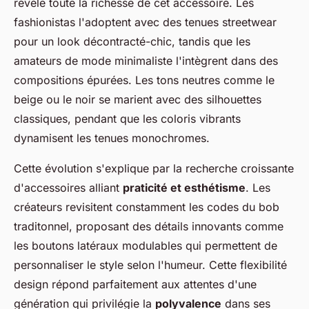
révèle toute la richesse de cet accessoire. Les
fashionistas l'adoptent avec des tenues streetwear
pour un look décontracté-chic, tandis que les
amateurs de mode minimaliste l'intègrent dans des
compositions épurées. Les tons neutres comme le
beige ou le noir se marient avec des silhouettes
classiques, pendant que les coloris vibrants
dynamisent les tenues monochromes.
Cette évolution s'explique par la recherche croissante
d'accessoires alliant
praticité et esthétisme
. Les
créateurs revisitent constamment les codes du bob
traditonnel, proposant des détails innovants comme
les boutons latéraux modulables qui permettent de
personnaliser le style selon l'humeur. Cette flexibilité
design répond parfaitement aux attentes d'une
génération qui privilégie la
polyvalence
dans ses