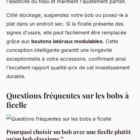
l'élasticité du tissu et maintient l'ajustement parfait.
Côté stockage, suspendez votre bob ou posez-le à
plat dans un endroit sec. Si la ficelle présente des
signes d'usure, elle peut facilement être remplacée
grâce aux
boutons latéraux modulables
. Cette
conception intelligente garantit une longévité
exceptionnelle à votre accessoire, confirmant ainsi
l'excellent rapport qualité-prix de cet investissement
durable.
Questions fréquentes sur les bobs à
ficelle
Pourquoi choisir un bob avec une ficelle plutôt
qu'un bob classique ?