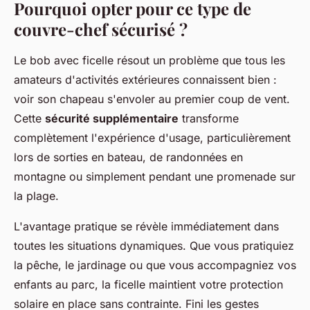
Pourquoi opter pour ce type de
couvre-chef sécurisé ?
Le bob avec ficelle résout un problème que tous les
amateurs d'activités extérieures connaissent bien :
voir son chapeau s'envoler au premier coup de vent.
Cette
sécurité supplémentaire
transforme
complètement l'expérience d'usage, particulièrement
lors de sorties en bateau, de randonnées en
montagne ou simplement pendant une promenade sur
la plage.
L'avantage pratique se révèle immédiatement dans
toutes les situations dynamiques. Que vous pratiquiez
la pêche, le jardinage ou que vous accompagniez vos
enfants au parc, la ficelle maintient votre protection
solaire en place sans contrainte. Fini les gestes