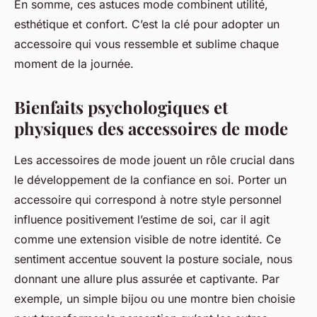
En somme, ces astuces mode combinent utilité,
esthétique et confort. C’est la clé pour adopter un
accessoire qui vous ressemble et sublime chaque
moment de la journée.
Bienfaits psychologiques et
physiques des accessoires de mode
Les accessoires de mode jouent un rôle crucial dans
le développement de la
confiance en soi
. Porter un
accessoire qui correspond à notre style personnel
influence positivement l’estime de soi, car il agit
comme une extension visible de notre identité. Ce
sentiment accentue souvent la posture sociale, nous
donnant une allure plus assurée et captivante. Par
exemple, un simple bijou ou une montre bien choisie