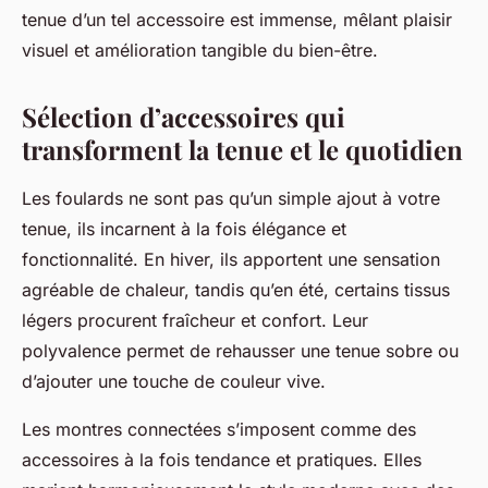
tenue d’un tel accessoire est immense, mêlant plaisir
visuel et amélioration tangible du bien-être.
Sélection d’accessoires qui
transforment la tenue et le quotidien
Les foulards ne sont pas qu’un simple ajout à votre
tenue, ils incarnent à la fois élégance et
fonctionnalité. En hiver, ils apportent une sensation
agréable de chaleur, tandis qu’en été, certains tissus
légers procurent fraîcheur et confort. Leur
polyvalence permet de rehausser une tenue sobre ou
d’ajouter une touche de couleur vive.
Les montres connectées s’imposent comme des
accessoires à la fois tendance et pratiques. Elles