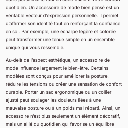
quotidien. Un accessoire de mode bien pensé est un
véritable vecteur d’expression personnelle. Il permet
d’affirmer son identité tout en renforçant la confiance
en soi. Par exemple, une écharpe légère et colorée
peut transformer une tenue simple en un ensemble
unique qui vous ressemble.
Au-delà de l’aspect esthétique, un accessoire de
mode influence largement le bien-être. Certains
modèles sont conçus pour améliorer la posture,
réduire les tensions ou créer une sensation de confort
durable. Porter un sac ergonomique ou un collier
ajusté peut soulager les douleurs liées à une
mauvaise posture ou à un poids mal réparti. Ainsi, un
accessoire n’est plus seulement un élément décoratif,
mais un allié du quotidien qui favorise un équilibre