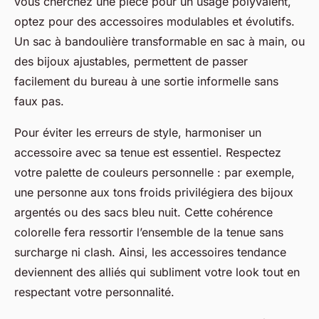
vous cherchez une pièce pour un usage polyvalent,
optez pour des accessoires modulables et évolutifs.
Un sac à bandoulière transformable en sac à main, ou
des bijoux ajustables, permettent de passer
facilement du bureau à une sortie informelle sans
faux pas.
Pour éviter les erreurs de style, harmoniser un
accessoire avec sa tenue est essentiel. Respectez
votre palette de couleurs personnelle : par exemple,
une personne aux tons froids privilégiera des bijoux
argentés ou des sacs bleu nuit. Cette cohérence
colorelle fera ressortir l’ensemble de la tenue sans
surcharge ni clash. Ainsi, les accessoires tendance
deviennent des alliés qui subliment votre look tout en
respectant votre personnalité.