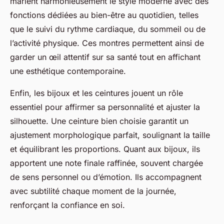
marient harmonieusement le style moderne avec des
fonctions dédiées au bien-être au quotidien, telles
que le suivi du rythme cardiaque, du sommeil ou de
l’activité physique. Ces montres permettent ainsi de
garder un œil attentif sur sa santé tout en affichant
une esthétique contemporaine.
Enfin, les bijoux et les ceintures jouent un rôle
essentiel pour affirmer sa personnalité et ajuster la
silhouette. Une ceinture bien choisie garantit un
ajustement morphologique parfait, soulignant la taille
et équilibrant les proportions. Quant aux bijoux, ils
apportent une note finale raffinée, souvent chargée
de sens personnel ou d’émotion. Ils accompagnent
avec subtilité chaque moment de la journée,
renforçant la confiance en soi.