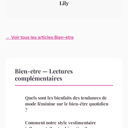
Lily
← Voir tous les articles Bien-etre
Bien-etre — Lectures
complémentaires
Quels sont les bienfaits des tendances de
mode féminine sur le bien-être quotidien
?
Comment notre style vestimentaire