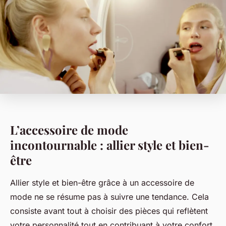
L’accessoire de mode
incontournable : allier style et bien-
être
Allier style et bien-être grâce à un accessoire de
mode ne se résume pas à suivre une tendance. Cela
consiste avant tout à choisir des pièces qui reflètent
votre personnalité tout en contribuant à votre confort