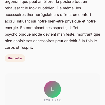
ergonomique peut améliorer la posture tout en
rehaussant le look quotidien. De même, les
accessoires thermorégulateurs offrent un confort
accru, influant sur notre bien-être physique et notre
énergie. En combinant ces aspects, l’effet
psychologique mode devient manifeste, montrant que
bien choisir ses accessoires peut enrichir à la fois le
corps et l’esprit.
Bien-etre
L
ECRIT PAR