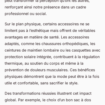
peut transformer la perception qu’ont les autres,
renforçant ainsi notre présence dans un cadre
professionnel ou social.
Sur le plan physique, certains accessoires ne se
limitent pas à l’esthétique mais offrent de véritables
avantages en matière de
santé
. Les accessoires
adaptés, comme les chaussures orthopédiques, les
ceintures de maintien lombaire ou les casquettes avec
protection solaire intégrée, contribuent à la régulation
thermique, au soutien du corps et même à la
prévention de douleurs musculaires. Ces bénéfices
physiques démontrent que la mode peut être à la fois
utile et confortable, sans sacrifier le style.
Des transformations réussies illustrent cet impact
global. Par exemple, le choix d’un bon sac à dos