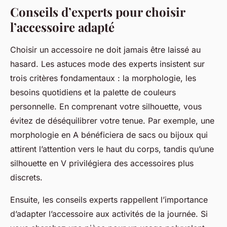
Conseils d’experts pour choisir
l’accessoire adapté
Choisir un accessoire ne doit jamais être laissé au
hasard. Les astuces mode des experts insistent sur
trois critères fondamentaux : la morphologie, les
besoins quotidiens et la palette de couleurs
personnelle. En comprenant votre silhouette, vous
évitez de déséquilibrer votre tenue. Par exemple, une
morphologie en A bénéficiera de sacs ou bijoux qui
attirent l’attention vers le haut du corps, tandis qu’une
silhouette en V privilégiera des accessoires plus
discrets.
Ensuite, les conseils experts rappellent l’importance
d’adapter l’accessoire aux activités de la journée. Si