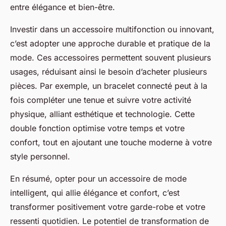
entre élégance et bien-être.
Investir dans un accessoire multifonction ou innovant,
c’est adopter une approche durable et pratique de la
mode. Ces accessoires permettent souvent plusieurs
usages, réduisant ainsi le besoin d’acheter plusieurs
pièces. Par exemple, un bracelet connecté peut à la
fois compléter une tenue et suivre votre activité
physique, alliant esthétique et technologie. Cette
double fonction optimise votre temps et votre
confort, tout en ajoutant une touche moderne à votre
style personnel.
En résumé, opter pour un accessoire de mode
intelligent, qui allie élégance et confort, c’est
transformer positivement votre garde-robe et votre
ressenti quotidien. Le potentiel de transformation de